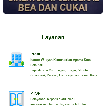
Layanan
Profil
Kantor Wilayah Kementerian Agama Kota
Pelaihari
Sejarah, Visi Misi, Tugas, Fungsi, Struktur
Organisasi, Pejabat, Unit Kerja dan Satuan Kerja
PTSP
Pelayanan Terpadu Satu Pintu
menyajikan informasi layanan publik dan