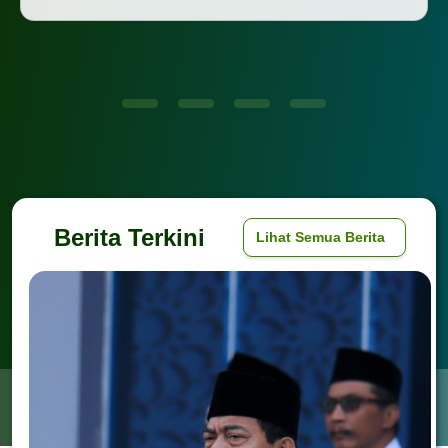
Berita Terkini
Lihat Semua Berita