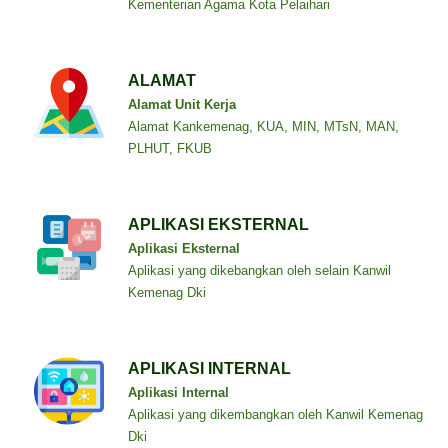
Kementerian Agama Kota Pelaihari
ALAMAT
Alamat Unit Kerja
Alamat Kankemenag, KUA, MIN, MTsN, MAN,
PLHUT, FKUB
APLIKASI EKSTERNAL
Aplikasi Eksternal
Aplikasi yang dikebangkan oleh selain Kanwil
Kemenag Dki
APLIKASI INTERNAL
Aplikasi Internal
Aplikasi yang dikembangkan oleh Kanwil Kemenag
Dki