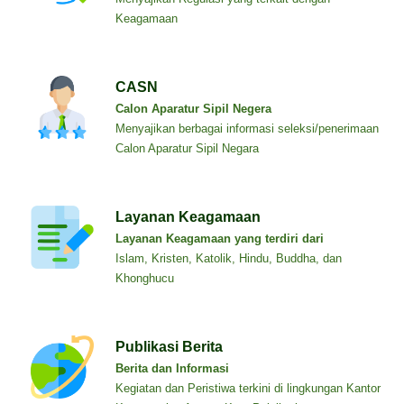
Keagamaan
CASN
Calon Aparatur Sipil Negera
Menyajikan berbagai informasi seleksi/penerimaan
Calon Aparatur Sipil Negara
Layanan Keagamaan
Layanan Keagamaan yang terdiri dari
Islam, Kristen, Katolik, Hindu, Buddha, dan
Khonghucu
Publikasi Berita
Berita dan Informasi
Kegiatan dan Peristiwa terkini di lingkungan Kantor