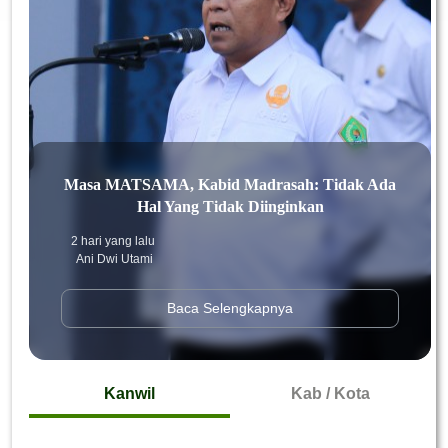
Masa MATSAMA, Kabid Madrasah: Tidak Ada
Hal Yang Tidak Diinginkan
2 hari yang lalu
Ani Dwi Utami
Baca Selengkapnya
Kanwil
Kab / Kota