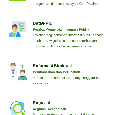
keagamaan di seluruh wilayah Kota Pelaihari
Data/PPID
Pejabat Pengelola Informasi Publik
Layanan bagi pemohon informasi publik sebagai
salah satu wujud pelaksanaan keterbukaan
informasi publik di Kementerian Agama
Reformasi Birokrasi
Pembaharuan dan Perubahan
mendasar terhadap sistem penyelenggaraan
keagamaan
Regulasi
Regulasi Keagamaan
Menyajikan Regulasi yang terkait dengan